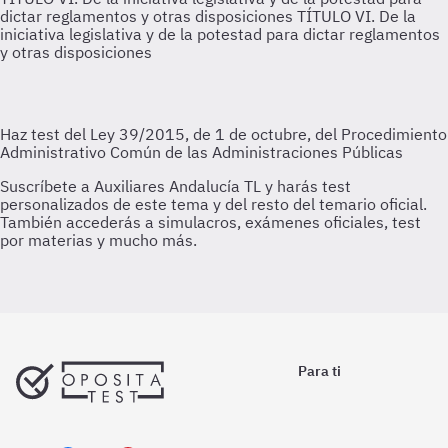
dictar reglamentos y otras disposiciones
TÍTULO VI. De la
iniciativa legislativa y de la potestad para dictar reglamentos
y otras disposiciones
Para ti