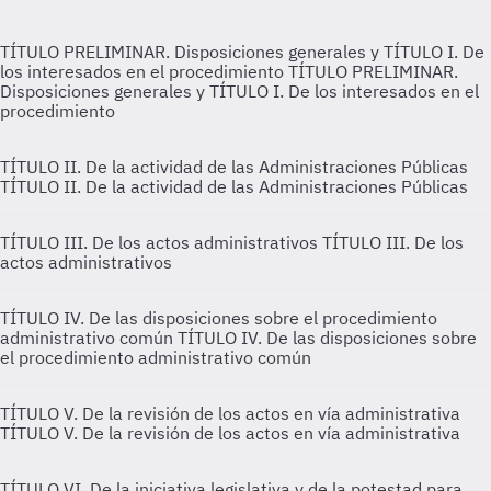
TÍTULO PRELIMINAR. Disposiciones generales y TÍTULO I. De
los interesados en el procedimiento
TÍTULO PRELIMINAR.
Disposiciones generales y TÍTULO I. De los interesados en el
procedimiento
TÍTULO II. De la actividad de las Administraciones Públicas
TÍTULO II. De la actividad de las Administraciones Públicas
TÍTULO III. De los actos administrativos
TÍTULO III. De los
actos administrativos
TÍTULO IV. De las disposiciones sobre el procedimiento
administrativo común
TÍTULO IV. De las disposiciones sobre
el procedimiento administrativo común
TÍTULO V. De la revisión de los actos en vía administrativa
TÍTULO V. De la revisión de los actos en vía administrativa
TÍTULO VI. De la iniciativa legislativa y de la potestad para