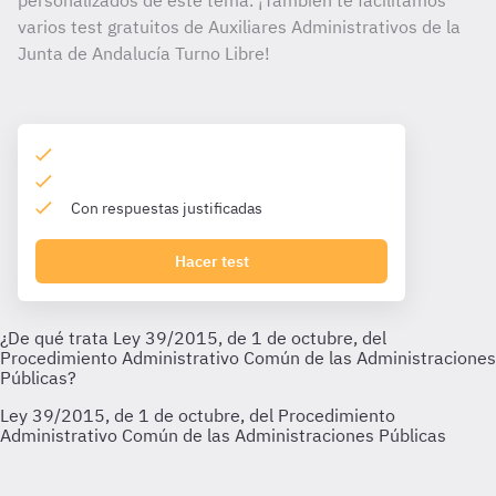
personalizados de este tema. ¡También te facilitamos
varios test gratuitos de Auxiliares Administrativos de la
Junta de Andalucía Turno Libre!
Con respuestas justificadas
Hacer test