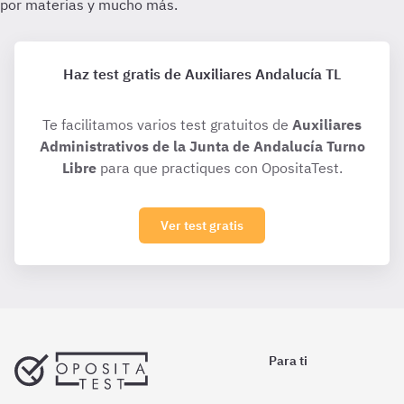
Haz test gratis de Auxiliares Andalucía TL
Te facilitamos varios test gratuitos de
Auxiliares
Administrativos de la Junta de Andalucía Turno
Libre
para que practiques con OpositaTest.
Ver test gratis
Para ti