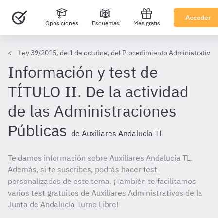
Acceder
Oposiciones
Esquemas
Mes gratis
Ley 39/2015, de 1 de octubre, del Procedimiento Administrativo
Información y test de
TÍTULO II. De la actividad
de las Administraciones
Públicas
de Auxiliares Andalucía TL
Te damos información sobre Auxiliares Andalucía TL.
Además, si te suscribes, podrás hacer test
personalizados de este tema. ¡También te facilitamos
varios test gratuitos de Auxiliares Administrativos de la
Junta de Andalucía Turno Libre!