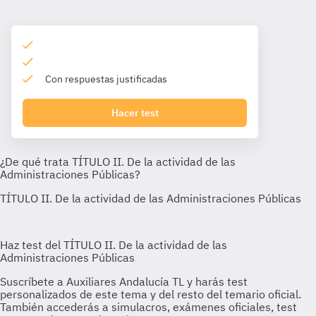
Con respuestas justificadas
Hacer test