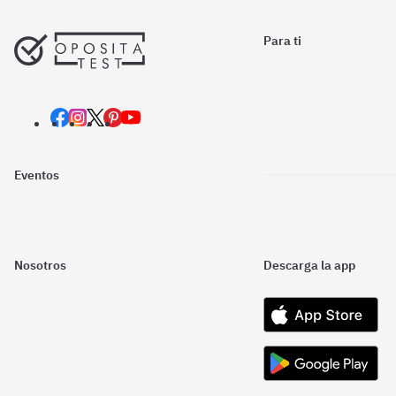
Para ti
Eventos
Nosotros
Descarga la app