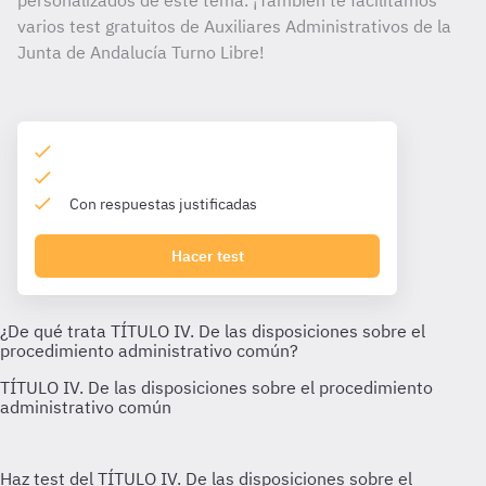
personalizados de este tema. ¡También te facilitamos
varios test gratuitos de Auxiliares Administrativos de la
Junta de Andalucía Turno Libre!
Con respuestas justificadas
Hacer test