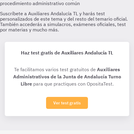
Haz test gratis de Auxiliares Andalucía TL
Te facilitamos varios test gratuitos de
Auxiliares
Administrativos de la Junta de Andalucía Turno
Libre
para que practiques con OpositaTest.
Ver test gratis