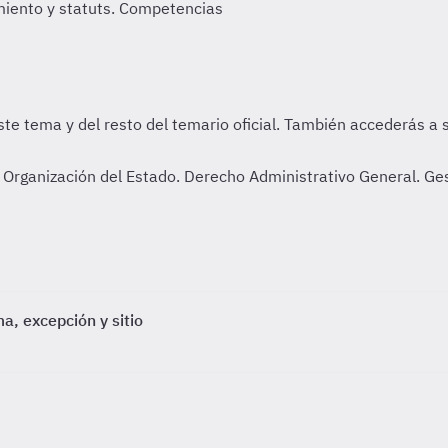
miento y statuts. Competencias
Organización del Estado. Derecho Administrativo General. Ges
a, excepción y sitio