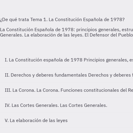
I. La Constitución española de 1978
Principios generales, 
II. Derechos y deberes fundamentales
Derechos y deberes
III. La Corona.
La Corona. Funciones constitucionales del R
IV. Las Cortes Generales.
Las Cortes Generales.
V. La elaboración de las leyes