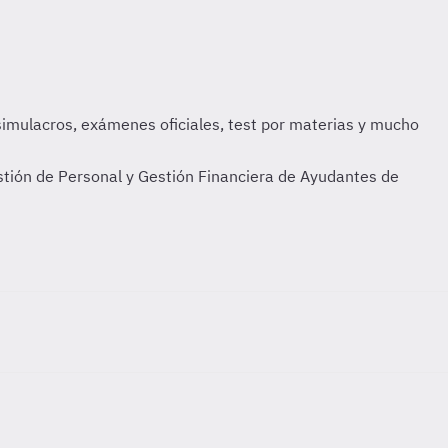
tión de Personal y Gestión Financiera de Ayudantes de