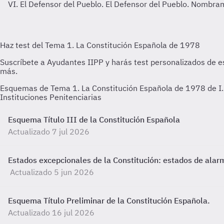
VI. El Defensor del Pueblo.
El Defensor del Pueblo. Nombra
Esquemas de Tema 1. La Constitución Española de 1978 de I. 
Instituciones Penitenciarias
Esquema Título III de la Constitución Española
Actualizado 7 jul 2026
Estados excepcionales de la Constitución: estados de alarm
Actualizado 5 jun 2026
Esquema Título Preliminar de la Constitución Española.
Actualizado 16 jul 2026