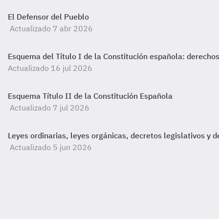
El Defensor del Pueblo
Actualizado 7 abr 2026
Esquema del Título I de la Constitución española: derech
Actualizado 16 jul 2026
Esquema Título II de la Constitución Española
Actualizado 7 jul 2026
Leyes ordinarias, leyes orgánicas, decretos legislativos y d
Actualizado 5 jun 2026