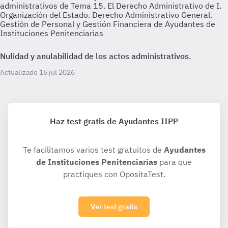
administrativos de Tema 15. El Derecho Administrativo de I.
Organización del Estado. Derecho Administrativo General.
Gestión de Personal y Gestión Financiera de Ayudantes de
Instituciones Penitenciarias
Nulidad y anulabilidad de los actos administrativos.
Actualizado 16 jul 2026
Haz test gratis de Ayudantes IIPP
Te facilitamos varios test gratuitos de
Ayudantes
de Instituciones Penitenciarias
para que
practiques con OpositaTest.
Ver test gratis