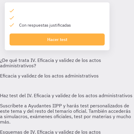
Con respuestas justificadas
Hacer test
Esquemas de IV. Eficacia y validez de los actos