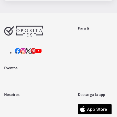
Para ti
Eventos
Nosotros
Descarga la app