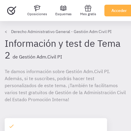
Acceder
Oposiciones
Esquemas
Mes gratis
Derecho Administrativo General - Gestión Adm Civil PI
Información y test de Tema
2
de Gestión Adm.Civil PI
Te damos información sobre Gestión Adm.Civil PI.
Además, si te suscribes, podrás hacer test
personalizados de este tema. ¡También te facilitamos
varios test gratuitos de Gestión de la Administración Civil
del Estado Promoción Interna!