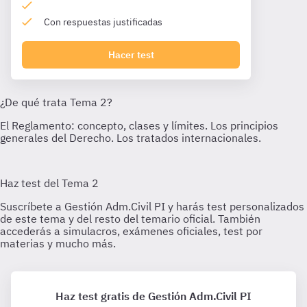
Con respuestas justificadas
Hacer test
Haz test gratis de Gestión Adm.Civil PI