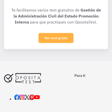
Te facilitamos varios test gratuitos de
Gestión de
la Administración Civil del Estado Promoción
Interna
para que practiques con OpositaTest.
Ver test gratis
Para ti