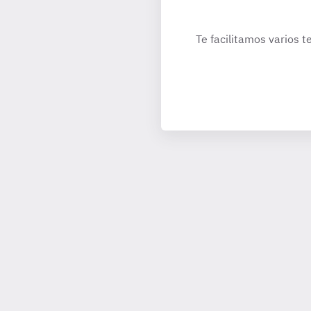
Te facilitamos varios t