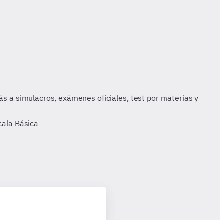
cala Básica