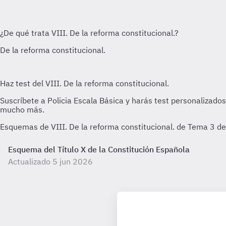
Esquemas de VIII. De la reforma constitucional. de Tema 3 de 
Esquema del Título X de la Constitución Española
Actualizado 5 jun 2026