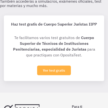
Haz test gratis de Cuerpo Superior Juristas IIPP
Te facilitamos varios test gratuitos de
Cuerpo
Superior de Técnicos de Instituciones
Penitenciarias, especialidad de Juristas
para
que practiques con OpositaTest.
Ver test gratis
Para ti