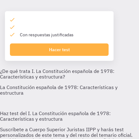
Con respuestas justificadas
Hacer test