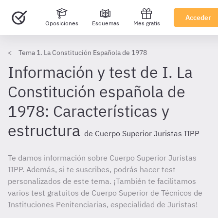
Acceder
Oposiciones
Esquemas
Mes gratis
Tema 1. La Constitución Española de 1978
Información y test de I. La
Constitución española de
1978: Características y
estructura
de Cuerpo Superior Juristas IIPP
Te damos información sobre Cuerpo Superior Juristas
IIPP. Además, si te suscribes, podrás hacer test
personalizados de este tema. ¡También te facilitamos
varios test gratuitos de Cuerpo Superior de Técnicos de
Instituciones Penitenciarias, especialidad de Juristas!