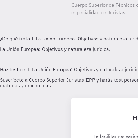
Cuerpo Superior de Técnicos d
especialidad de Juristas!
H
Te facilitamos vario