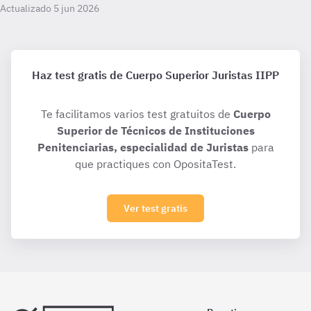
Actualizado 5 jun 2026
Haz test gratis de Cuerpo Superior Juristas IIPP
Te facilitamos varios test gratuitos de
Cuerpo
Superior de Técnicos de Instituciones
Penitenciarias, especialidad de Juristas
para
que practiques con OpositaTest.
Ver test gratis