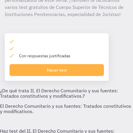
personalizados de este tema. ¡También te facilitamos
varios test gratuitos de Cuerpo Superior de Técnicos de
Instituciones Penitenciarias, especialidad de Juristas!
Con respuestas justificadas
Hacer test