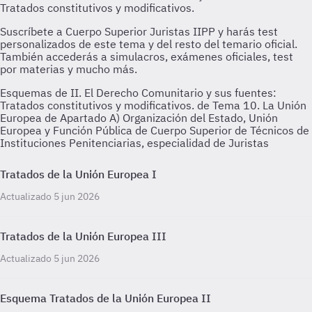
Esquemas de II. El Derecho Comunitario y sus fuentes:
Tratados constitutivos y modificativos. de Tema 10. La Unión
Europea de Apartado A) Organización del Estado, Unión
Europea y Función Pública de Cuerpo Superior de Técnicos de
Instituciones Penitenciarias, especialidad de Juristas
Tratados de la Unión Europea I
Actualizado 5 jun 2026
Tratados de la Unión Europea III
Actualizado 5 jun 2026
Esquema Tratados de la Unión Europea II