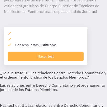
personalizados de este tema. ¡También te facilitamos
varios test gratuitos de Cuerpo Superior de Técnicos de
Instituciones Penitenciarias, especialidad de Juristas!
Con respuestas justificadas
Hacer test