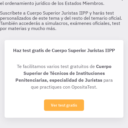
Haz test gratis de Cuerpo Superior Juristas IIPP
Te facilitamos varios test gratuitos de
Cuerpo
Superior de Técnicos de Instituciones
Penitenciarias, especialidad de Juristas
para
que practiques con OpositaTest.
Ver test gratis