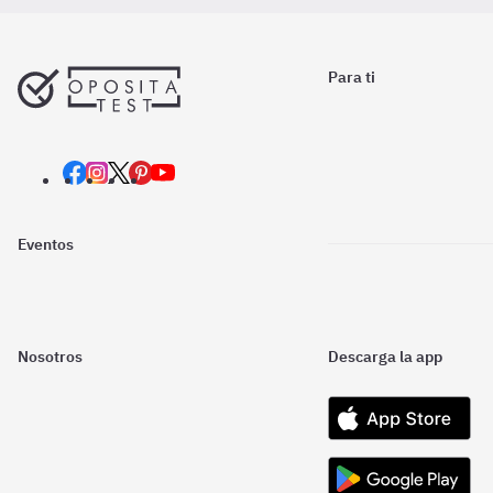
Para ti
Eventos
Nosotros
Descarga la app