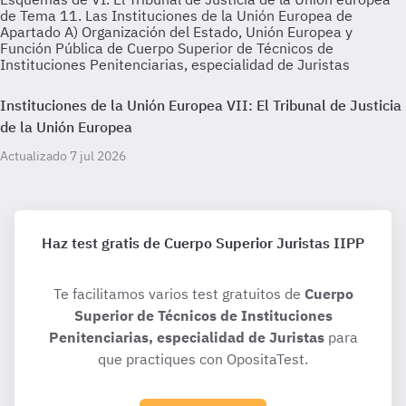
de Tema 11. Las Instituciones de la Unión Europea de
Apartado A) Organización del Estado, Unión Europea y
Función Pública de Cuerpo Superior de Técnicos de
Instituciones Penitenciarias, especialidad de Juristas
Instituciones de la Unión Europea VII: El Tribunal de Justicia
de la Unión Europea
Actualizado 7 jul 2026
Haz test gratis de Cuerpo Superior Juristas IIPP
Te facilitamos varios test gratuitos de
Cuerpo
Superior de Técnicos de Instituciones
Penitenciarias, especialidad de Juristas
para
que practiques con OpositaTest.