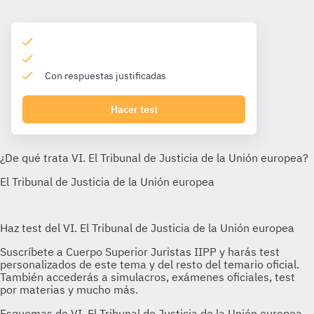
Con respuestas justificadas
Hacer test
Esquemas de VI. El Tribunal de Justicia de la Unión europea