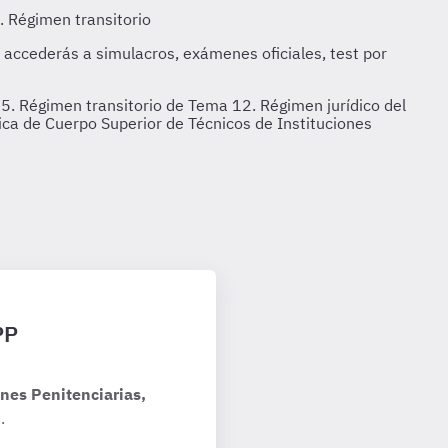
15. Régimen transitorio de Tema 12. Régimen jurídico del
ica de Cuerpo Superior de Técnicos de Instituciones
PP
nes Penitenciarias,
.