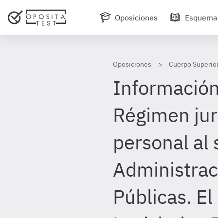
Oposiciones
Esquema
Oposiciones
Cuerpo Superior
Información 
Régimen jur
personal al 
Administrac
Públicas. El