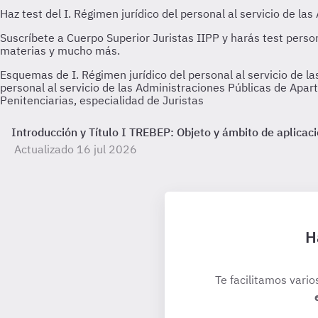
Esquemas de I. Régimen jurídico del personal al servicio de l
personal al servicio de las Administraciones Públicas de Apar
Penitenciarias, especialidad de Juristas
Introducción y Título I TREBEP: Objeto y ámbito de aplicac
Actualizado 16 jul 2026
H
Te facilitamos vario