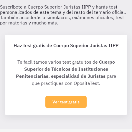
Haz test gratis de Cuerpo Superior Juristas IIPP
Te facilitamos varios test gratuitos de
Cuerpo
Superior de Técnicos de Instituciones
Penitenciarias, especialidad de Juristas
para
que practiques con OpositaTest.
Ver test gratis