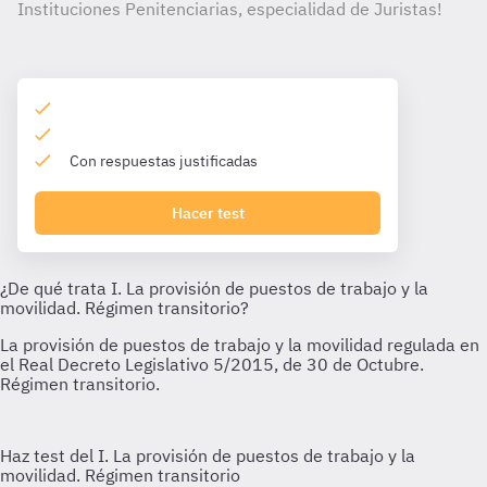
Instituciones Penitenciarias, especialidad de Juristas!
Con respuestas justificadas
Hacer test