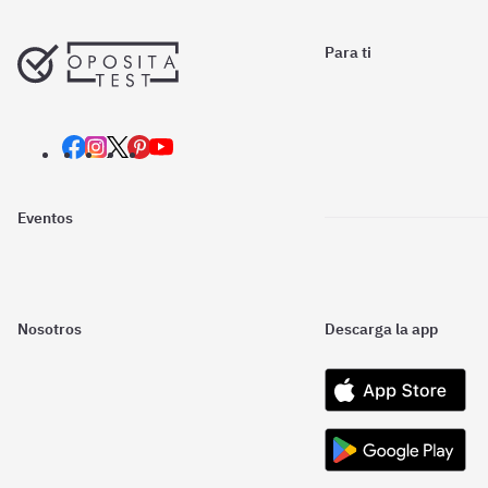
Para ti
Eventos
Nosotros
Descarga la app