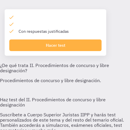
Con respuestas justificadas
Hacer test