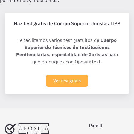
Haz test gratis de Cuerpo Superior Juristas IIPP
Te facilitamos varios test gratuitos de
Cuerpo
Superior de Técnicos de Instituciones
Penitenciarias, especialidad de Juristas
para
que practiques con OpositaTest.
Ver test gratis
Para ti