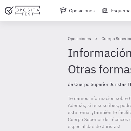
Oposiciones
Esquema
Oposiciones
Cuerpo Superior
Información 
Otras forma
de Cuerpo Superior Juristas I
Te damos información sobre C
Además, si te suscribes, podr
este tema. ¡También te facilit
Cuerpo Superior de Técnicos d
especialidad de Juristas!