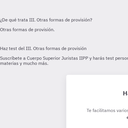
H
Te facilitamos vario