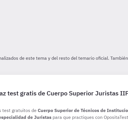
az test gratis de Cuerpo Superior Juristas II
s test gratuitos de
Cuerpo Superior de Técnicos de Institucio
especialidad de Juristas
para que practiques con OpositaTest