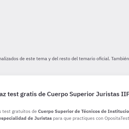
az test gratis de Cuerpo Superior Juristas II
s test gratuitos de
Cuerpo Superior de Técnicos de Institucio
especialidad de Juristas
para que practiques con OpositaTest