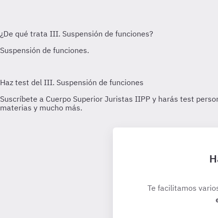
H
Te facilitamos vario