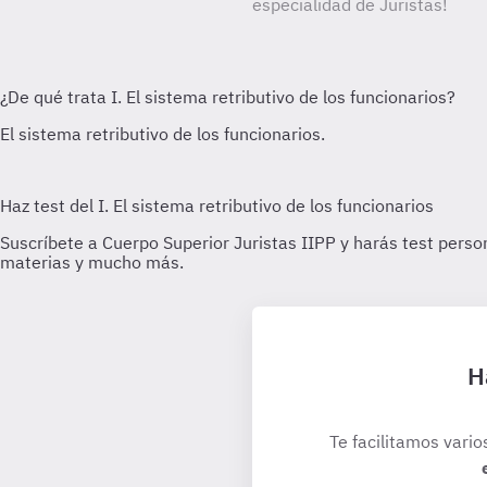
especialidad de Juristas!
H
Te facilitamos vario