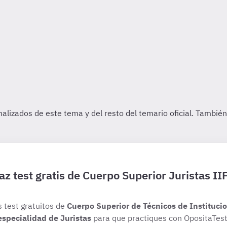
az test gratis de Cuerpo Superior Juristas II
s test gratuitos de
Cuerpo Superior de Técnicos de Institucio
especialidad de Juristas
para que practiques con OpositaTest