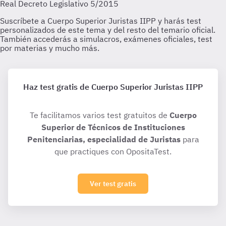
Haz test gratis de Cuerpo Superior Juristas IIPP
Te facilitamos varios test gratuitos de
Cuerpo
Superior de Técnicos de Instituciones
Penitenciarias, especialidad de Juristas
para
que practiques con OpositaTest.
Ver test gratis