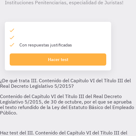
Instituciones Penitenciarias, especialidad de Juristas!
Con respuestas justificadas
Hacer test