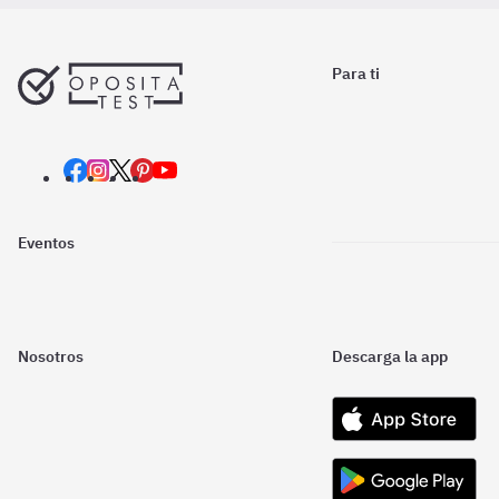
Para ti
Eventos
Nosotros
Descarga la app