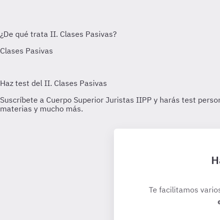
H
Te facilitamos vario