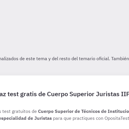
az test gratis de Cuerpo Superior Juristas II
s test gratuitos de
Cuerpo Superior de Técnicos de Institucio
especialidad de Juristas
para que practiques con OpositaTest