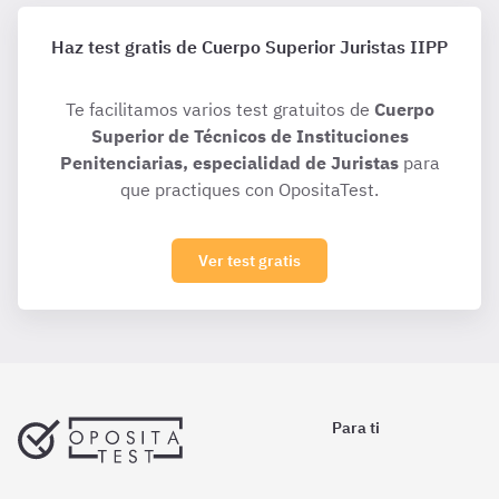
Haz test gratis de Cuerpo Superior Juristas IIPP
Te facilitamos varios test gratuitos de
Cuerpo
Superior de Técnicos de Instituciones
Penitenciarias, especialidad de Juristas
para
que practiques con OpositaTest.
Ver test gratis
Para ti