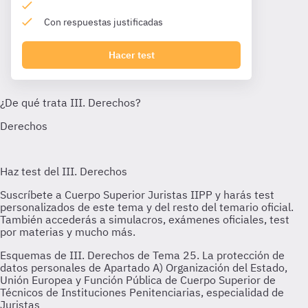
Con respuestas justificadas
Hacer test
Esquemas de III. Derechos de Tema 25. La protección de
datos personales de Apartado A) Organización del Estado,
Unión Europea y Función Pública de Cuerpo Superior de
Técnicos de Instituciones Penitenciarias, especialidad de
Juristas