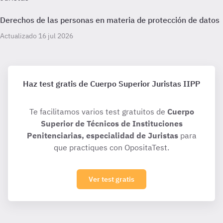
Derechos de las personas en materia de protección de datos
Actualizado 16 jul 2026
Haz test gratis de Cuerpo Superior Juristas IIPP
Te facilitamos varios test gratuitos de
Cuerpo
Superior de Técnicos de Instituciones
Penitenciarias, especialidad de Juristas
para
que practiques con OpositaTest.
Ver test gratis