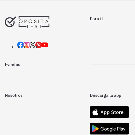
Para ti
Eventos
Nosotros
Descarga la app