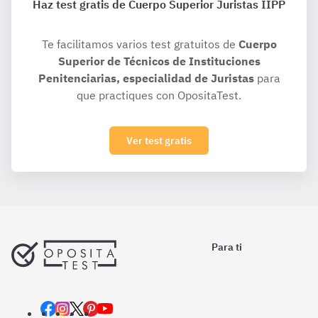
Haz test gratis de Cuerpo Superior Juristas IIPP
Te facilitamos varios test gratuitos de
Cuerpo
Superior de Técnicos de Instituciones
Penitenciarias, especialidad de Juristas
para
que practiques con OpositaTest.
Ver test gratis
Para ti