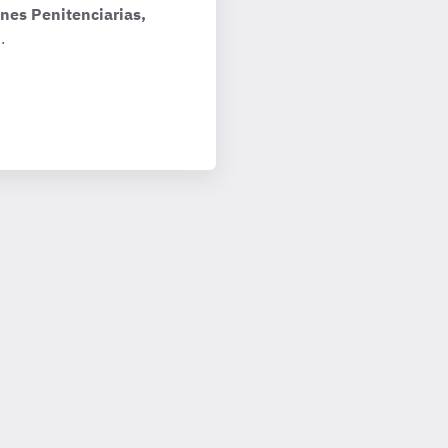
nes Penitenciarias,
.