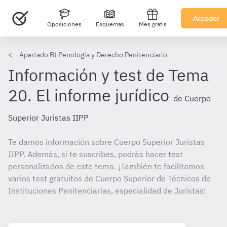
Acceder
Oposiciones
Esquemas
Mes gratis
Apartado B) Penología y Derecho Penitenciario
Información y test de Tema
20. El informe jurídico
de Cuerpo
Superior Juristas IIPP
Te damos información sobre Cuerpo Superior Juristas
IIPP. Además, si te suscribes, podrás hacer test
personalizados de este tema. ¡También te facilitamos
varios test gratuitos de Cuerpo Superior de Técnicos de
Instituciones Penitenciarias, especialidad de Juristas!