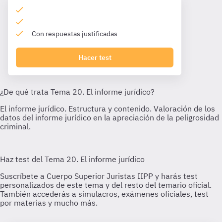
Con respuestas justificadas
Hacer test