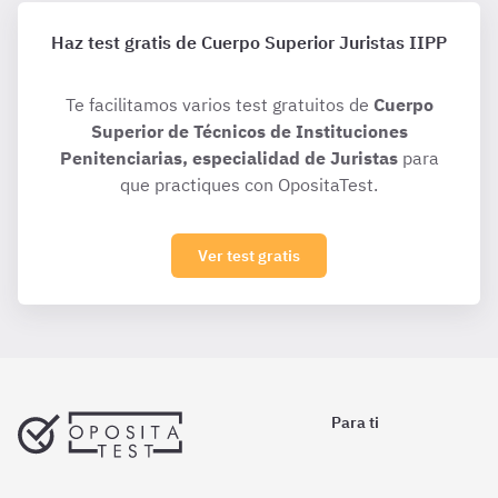
Haz test gratis de Cuerpo Superior Juristas IIPP
Te facilitamos varios test gratuitos de
Cuerpo
Superior de Técnicos de Instituciones
Penitenciarias, especialidad de Juristas
para
que practiques con OpositaTest.
Ver test gratis
Para ti