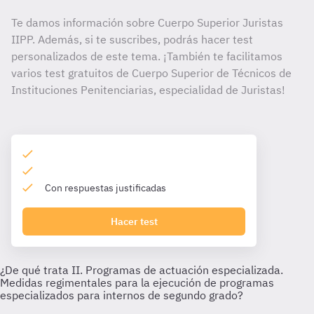
Te damos información sobre Cuerpo Superior Juristas
IIPP. Además, si te suscribes, podrás hacer test
personalizados de este tema. ¡También te facilitamos
varios test gratuitos de Cuerpo Superior de Técnicos de
Instituciones Penitenciarias, especialidad de Juristas!
Con respuestas justificadas
Hacer test