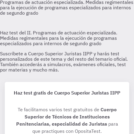
Haz test gratis de Cuerpo Superior Juristas IIPP
Te facilitamos varios test gratuitos de
Cuerpo
Superior de Técnicos de Instituciones
Penitenciarias, especialidad de Juristas
para
que practiques con OpositaTest.