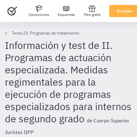
Acceder
Oposiciones
Esquemas
Mes gratis
Tema 23. Programas de tratamiento
Información y test de II.
Programas de actuación
especializada. Medidas
regimentales para la
ejecución de programas
especializados para internos
de segundo grado
de Cuerpo Superior
Juristas IIPP