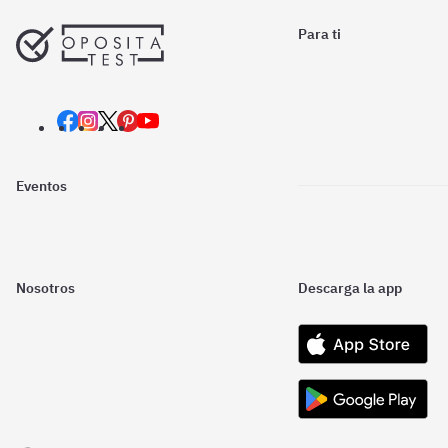
Para ti
Eventos
Nosotros
Descarga la app