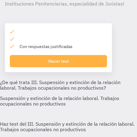
Instituciones Penitenciarias, especialidad de Juristas!
Con respuestas justificadas
Hacer test