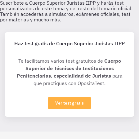
Haz test gratis de Cuerpo Superior Juristas IIPP
Te facilitamos varios test gratuitos de
Cuerpo
Superior de Técnicos de Instituciones
Penitenciarias, especialidad de Juristas
para
que practiques con OpositaTest.
Ver test gratis