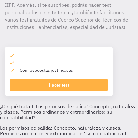
IIPP. Además, si te suscribes, podrás hacer test
personalizados de este tema. ¡También te facilitamos
varios test gratuitos de Cuerpo Superior de Técnicos de
Instituciones Penitenciarias, especialidad de Juristas!
Con respuestas justificadas
Hacer test