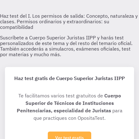
Haz test gratis de Cuerpo Superior Juristas IIPP
Te facilitamos varios test gratuitos de
Cuerpo
Superior de Técnicos de Instituciones
Penitenciarias, especialidad de Juristas
para
que practiques con OpositaTest.
Ver test gratis