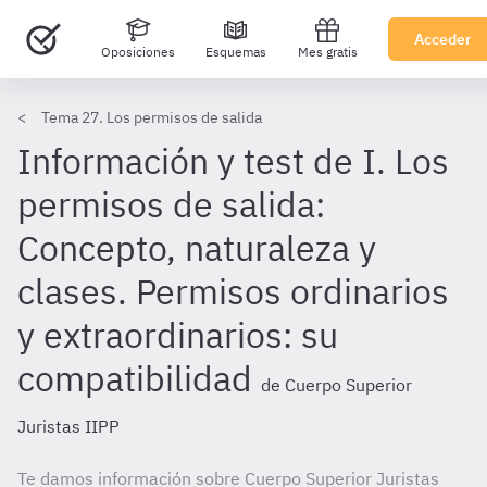
Acceder
Oposiciones
Esquemas
Mes gratis
Tema 27. Los permisos de salida
Información y test de I. Los
permisos de salida:
Concepto, naturaleza y
clases. Permisos ordinarios
y extraordinarios: su
compatibilidad
de Cuerpo Superior
Juristas IIPP
Te damos información sobre Cuerpo Superior Juristas