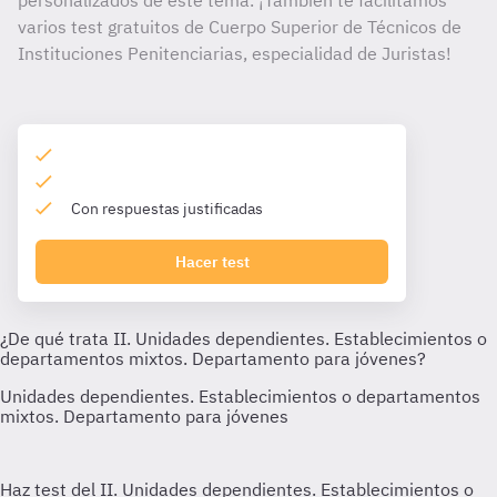
personalizados de este tema. ¡También te facilitamos
varios test gratuitos de Cuerpo Superior de Técnicos de
Instituciones Penitenciarias, especialidad de Juristas!
Con respuestas justificadas
Hacer test