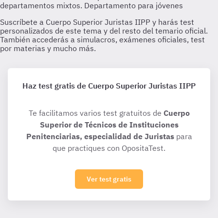
Haz test gratis de Cuerpo Superior Juristas IIPP
Te facilitamos varios test gratuitos de
Cuerpo
Superior de Técnicos de Instituciones
Penitenciarias, especialidad de Juristas
para
que practiques con OpositaTest.
Ver test gratis