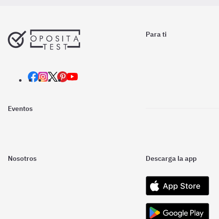
Para ti
Eventos
Nosotros
Descarga la app