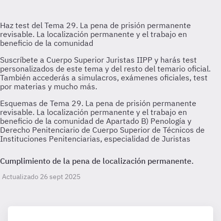
Esquemas de Tema 29. La pena de prisión permanente
revisable. La localización permanente y el trabajo en
beneficio de la comunidad de Apartado B) Penología y
Derecho Penitenciario de Cuerpo Superior de Técnicos de
Instituciones Penitenciarias, especialidad de Juristas
Cumplimiento de la pena de localización permanente.
Actualizado 26 sept 2025