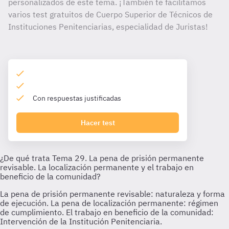
personalizados de este tema. ¡También te facilitamos
varios test gratuitos de Cuerpo Superior de Técnicos de
Instituciones Penitenciarias, especialidad de Juristas!
Con respuestas justificadas
Hacer test