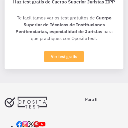
Haz test gratis de Cuerpo Superior Juristas IIPP
Te facilitamos varios test gratuitos de
Cuerpo
Superior de Técnicos de Instituciones
Penitenciarias, especialidad de Juristas
para
que practiques con OpositaTest.
Ver test gratis
Para ti