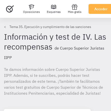
Acceder
Oposiciones
Esquemas
Mes gratis
Tema 35. Ejecución y cumplimiento de las sanciones
Información y test de IV. Las
recompensas
de Cuerpo Superior Juristas
IIPP
Te damos información sobre Cuerpo Superior Juristas
IIPP. Además, si te suscribes, podrás hacer test
personalizados de este tema. ¡También te facilitamos
varios test gratuitos de Cuerpo Superior de Técnicos de
Instituciones Penitenciarias, especialidad de Juristas!