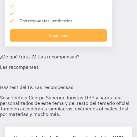
Con respuestas justificadas
Hacer test