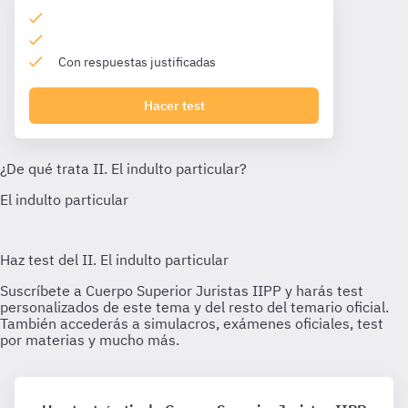
Con respuestas justificadas
Hacer test