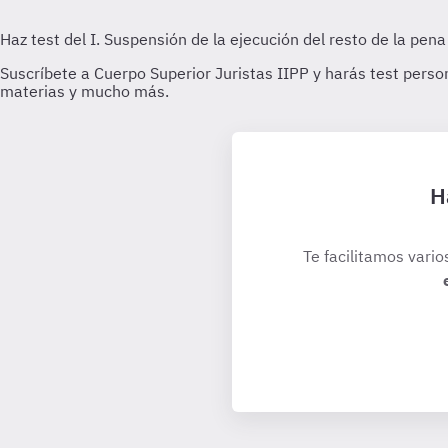
H
Te facilitamos vario