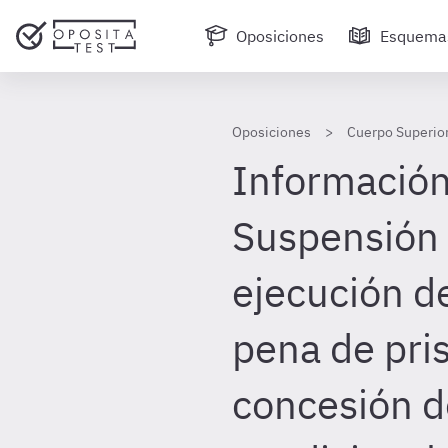
Oposiciones
Esquema
Oposiciones
Cuerpo Superior
Información 
Suspensión 
ejecución de
pena de pris
concesión de