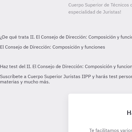
Cuerpo Superior de Técnicos d
especialidad de Juristas!
H
Te facilitamos vario