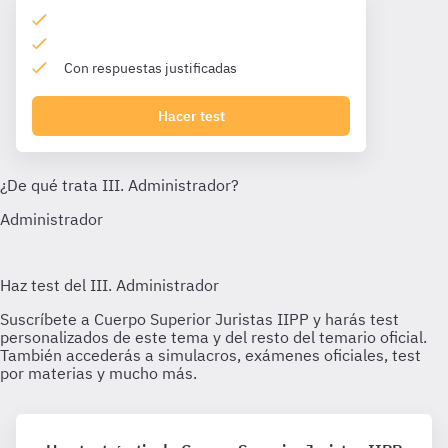
Con respuestas justificadas
Hacer test