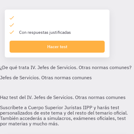
Con respuestas justificadas
Hacer test