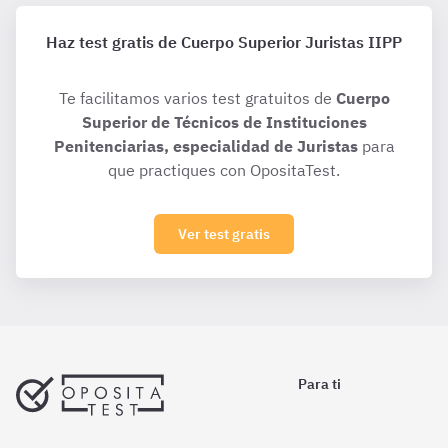
Haz test gratis de Cuerpo Superior Juristas IIPP
Te facilitamos varios test gratuitos de
Cuerpo
Superior de Técnicos de Instituciones
Penitenciarias, especialidad de Juristas
para
que practiques con OpositaTest.
Ver test gratis
Para ti