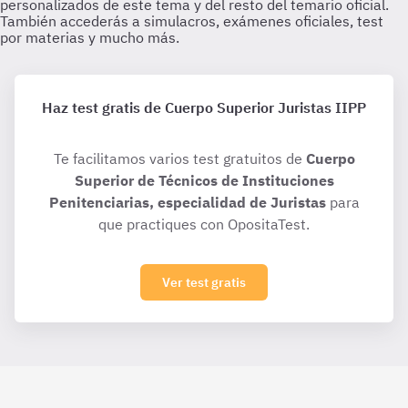
Haz test gratis de Cuerpo Superior Juristas IIPP
Te facilitamos varios test gratuitos de
Cuerpo
Superior de Técnicos de Instituciones
Penitenciarias, especialidad de Juristas
para
que practiques con OpositaTest.
Ver test gratis