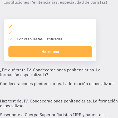
Instituciones Penitenciarias, especialidad de Juristas!
Con respuestas justificadas
Hacer test