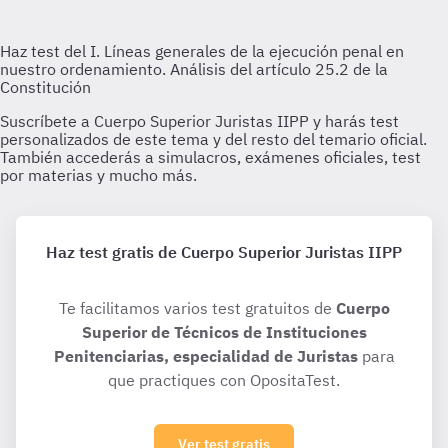
Haz test gratis de Cuerpo Superior Juristas IIPP
Te facilitamos varios test gratuitos de
Cuerpo
Superior de Técnicos de Instituciones
Penitenciarias, especialidad de Juristas
para
que practiques con OpositaTest.
Ver test gratis