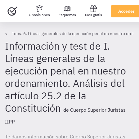
Acceder
Oposiciones
Esquemas
Mes gratis
Tema 6. Líneas generales de la ejecución penal en nuestro orde
Información y test de I.
Líneas generales de la
ejecución penal en nuestro
ordenamiento. Análisis del
artículo 25.2 de la
Constitución
de Cuerpo Superior Juristas
IIPP
Te damos información sobre Cuerpo Superior Juristas