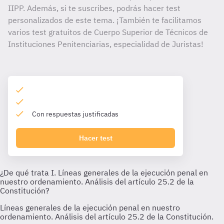
IIPP. Además, si te suscribes, podrás hacer test
personalizados de este tema. ¡También te facilitamos
varios test gratuitos de Cuerpo Superior de Técnicos de
Instituciones Penitenciarias, especialidad de Juristas!
Con respuestas justificadas
Hacer test