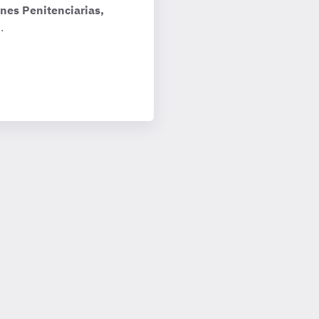
nes Penitenciarias,
.