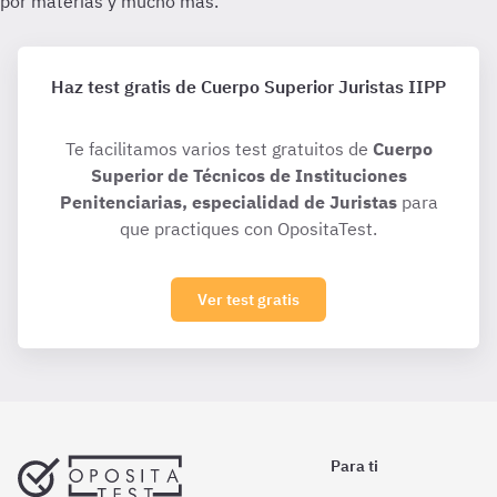
Haz test gratis de Cuerpo Superior Juristas IIPP
Te facilitamos varios test gratuitos de
Cuerpo
Superior de Técnicos de Instituciones
Penitenciarias, especialidad de Juristas
para
que practiques con OpositaTest.
Ver test gratis
Para ti