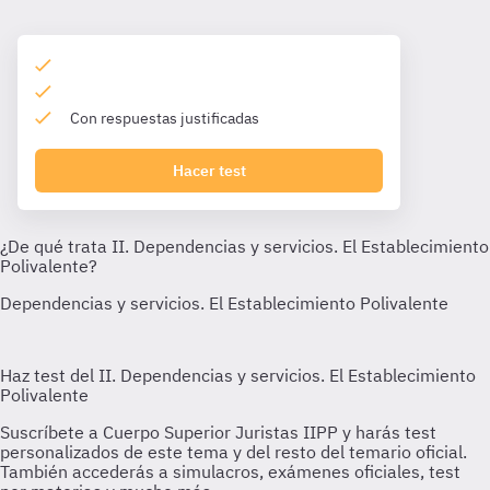
Con respuestas justificadas
Hacer test