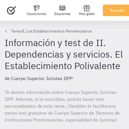
Acceder
Oposiciones
Esquemas
Mes gratis
Tema 8. Los Establecimientos Penitenciarios
Información y test de II.
Dependencias y servicios. El
Establecimiento Polivalente
de Cuerpo Superior Juristas IIPP
Te damos información sobre Cuerpo Superior Juristas
IIPP. Además, si te suscribes, podrás hacer test
personalizados de este tema. ¡También te facilitamos
varios test gratuitos de Cuerpo Superior de Técnicos de
Instituciones Penitenciarias, especialidad de Juristas!