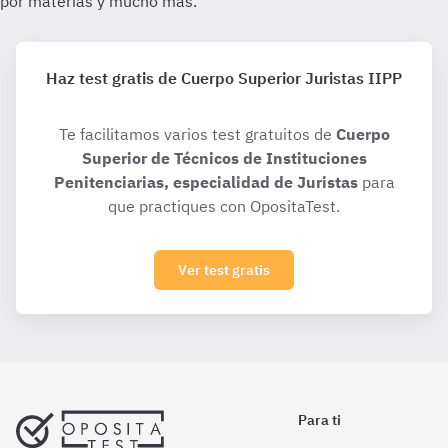
Haz test gratis de Cuerpo Superior Juristas IIPP
Te facilitamos varios test gratuitos de
Cuerpo
Superior de Técnicos de Instituciones
Penitenciarias, especialidad de Juristas
para
que practiques con OpositaTest.
Ver test gratis
Para ti