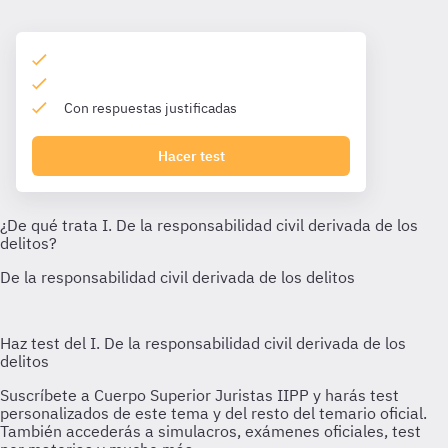
Con respuestas justificadas
Hacer test