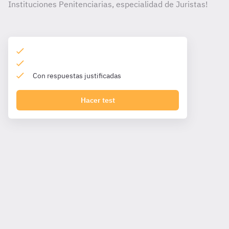
Instituciones Penitenciarias, especialidad de Juristas!
Con respuestas justificadas
Hacer test