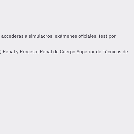
) Penal y Procesal Penal de Cuerpo Superior de Técnicos de