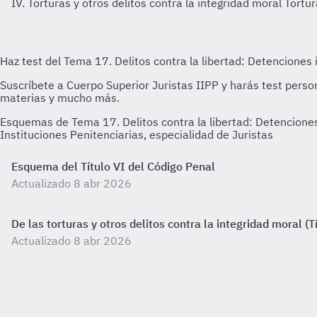
IV. Torturas y otros delitos contra la integridad moral
Tortur
Esquemas de Tema 17. Delitos contra la libertad: Detenciones
Instituciones Penitenciarias, especialidad de Juristas
Esquema del Título VI del Código Penal
Actualizado 8 abr 2026
De las torturas y otros delitos contra la integridad moral (T
Actualizado 8 abr 2026