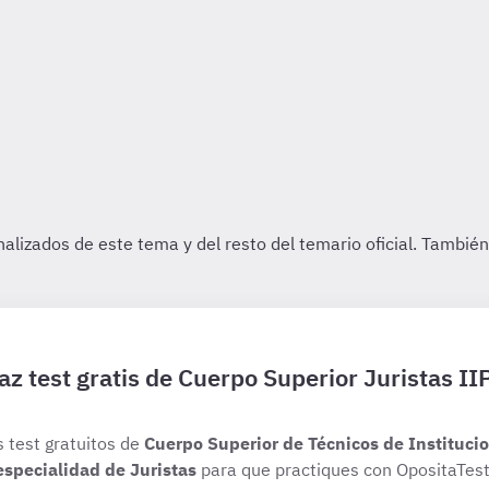
az test gratis de Cuerpo Superior Juristas II
s test gratuitos de
Cuerpo Superior de Técnicos de Institucio
especialidad de Juristas
para que practiques con OpositaTest