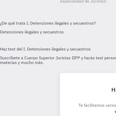
especialidad de Juristas!
H
Te facilitamos vario