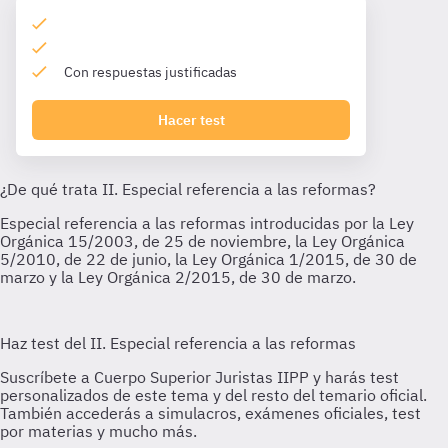
Con respuestas justificadas
Hacer test