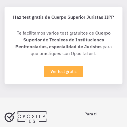
Haz test gratis de Cuerpo Superior Juristas IIPP
Te facilitamos varios test gratuitos de
Cuerpo
Superior de Técnicos de Instituciones
Penitenciarias, especialidad de Juristas
para
que practiques con OpositaTest.
Ver test gratis
Para ti