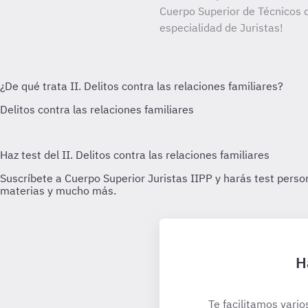
Cuerpo Superior de Técnicos d
especialidad de Juristas!
H
Te facilitamos vario