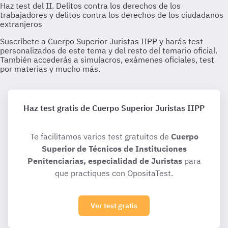
Haz test gratis de Cuerpo Superior Juristas IIPP
Te facilitamos varios test gratuitos de
Cuerpo
Superior de Técnicos de Instituciones
Penitenciarias, especialidad de Juristas
para
que practiques con OpositaTest.
Ver test gratis