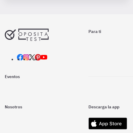
Para ti
Eventos
Nosotros
Descarga la app