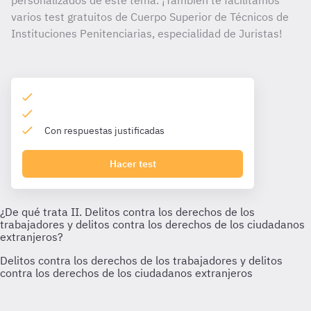
personalizados de este tema. ¡También te facilitamos
varios test gratuitos de Cuerpo Superior de Técnicos de
Instituciones Penitenciarias, especialidad de Juristas!
Con respuestas justificadas
Hacer test