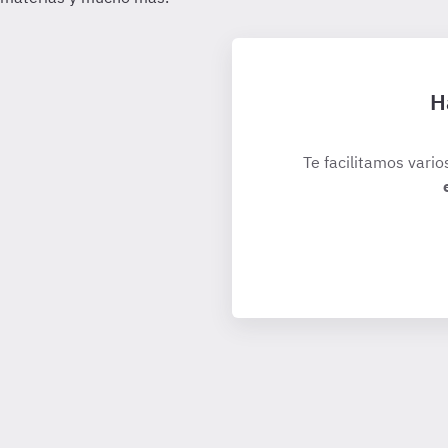
H
Te facilitamos vario