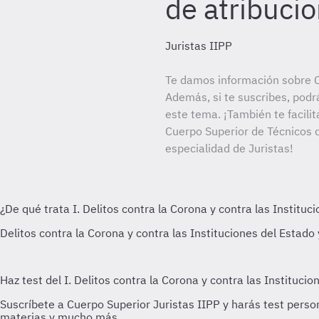
de atribuci
Juristas IIPP
Te damos información sobre C
Además, si te suscribes, podr
este tema. ¡También te facilit
Cuerpo Superior de Técnicos d
especialidad de Juristas!