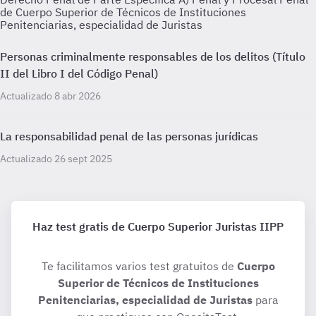
de Cuerpo Superior de Técnicos de Instituciones
Penitenciarias, especialidad de Juristas
Personas criminalmente responsables de los delitos (Título
II del Libro I del Código Penal)
Actualizado 8 abr 2026
La responsabilidad penal de las personas jurídicas
Actualizado 26 sept 2025
Haz test gratis de Cuerpo Superior Juristas IIPP
Te facilitamos varios test gratuitos de
Cuerpo
Superior de Técnicos de Instituciones
Penitenciarias, especialidad de Juristas
para