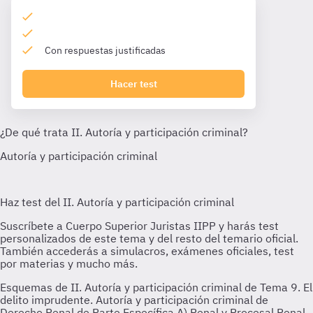
Con respuestas justificadas
Hacer test
Esquemas de II. Autoría y participación criminal de Tema 9. El
delito imprudente. Autoría y participación criminal de
Derecho Penal de Parte Específica A) Penal y Procesal Penal