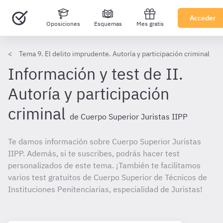
Acceder
Oposiciones
Esquemas
Mes gratis
Tema 9. El delito imprudente. Autoría y participación criminal
Información y test de II.
Autoría y participación
criminal
de Cuerpo Superior Juristas IIPP
Te damos información sobre Cuerpo Superior Juristas
IIPP. Además, si te suscribes, podrás hacer test
personalizados de este tema. ¡También te facilitamos
varios test gratuitos de Cuerpo Superior de Técnicos de
Instituciones Penitenciarias, especialidad de Juristas!