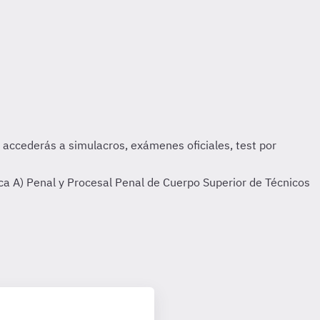
ca A) Penal y Procesal Penal de Cuerpo Superior de Técnicos