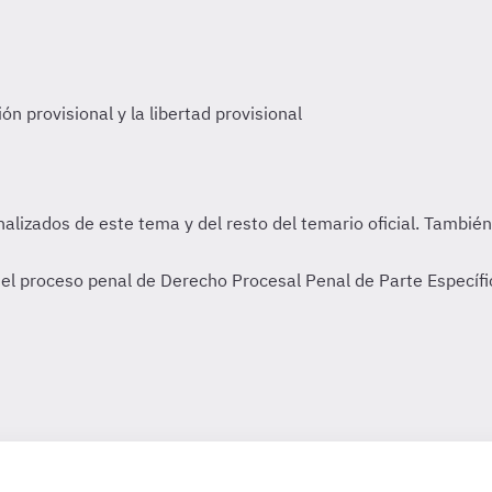
el proceso penal de Derecho Procesal Penal de Parte Específi