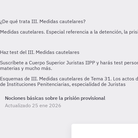
Esquemas de III. Medidas cautelares de Tema 31. Los actos d
de Instituciones Penitenciarias, especialidad de Juristas
Nociones básicas sobre la prisión provisional
Actualizado 25 ene 2026